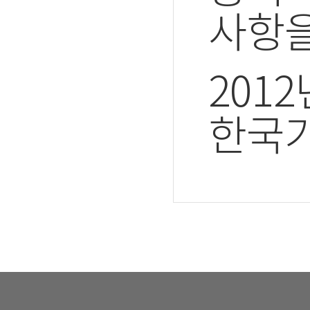
사항을
2012
한국