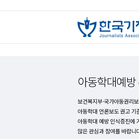
아동학대예방
보건복지부·국가아동권리보
아동학대 언론보도 권고 기
아동학대 예방 인식증진에 
많은 관심과 참여를 바랍니다