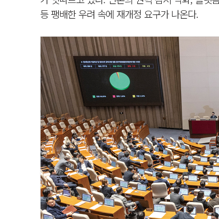
등 팽배한 우려 속에 재개정 요구가 나온다.