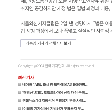
제), <정보통신망법 오늘 시행…표현자유 훼손 
취지엔 공감하지만 개정 법은 입법 과정과 내용,
서울외신기자클럽은 2일 낸 성명에서 “법은 이
법 시행 과정에서 보다 폭넓고 실질적인 사회적 
최승영 기자의 전체기사 보기
Copyright @2004 한국기자협회. All rights reserved.