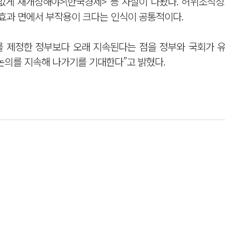
없게 재개정해야>(한국경제> 등 사설이 나왔다. 허위조작정
 효과 면에서 부작용이 크다는 인식이 공통적이다.
를 제정한 정부보다 오래 지속된다는 점을 정부와 국회가 유
논의를 지속해 나가기를 기대한다”고 밝혔다.