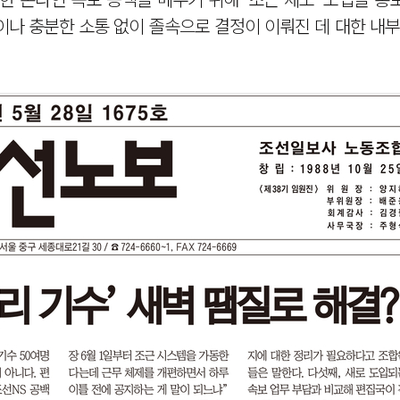
이나 충분한 소통 없이 졸속으로 결정이 이뤄진 데 대한 내