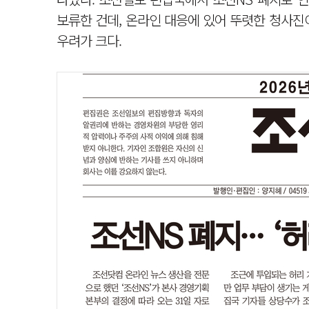
보류한 건데, 온라인 대응에 있어 뚜렷한 청사진
우려가 크다.