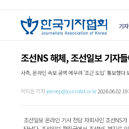
기자
조선NS 해체, 조선일보 기자들
사측, 온라인 속보 공백 메우려 '조근 도입' 통보했다 
박지은 기자
jeeniep@journalist.or.kr
2026.06.02 19:
조선일보 온라인 기사 전담 자회사인 조선NS가
타났다. 조선일보 편집국에서 조선NS 폐지로 인