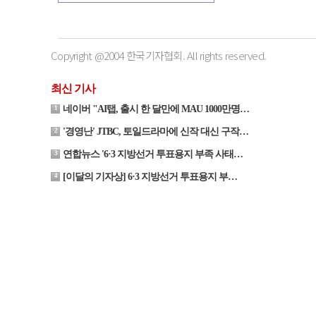
Copyright @2004 한국기자협회. All rights reserved.