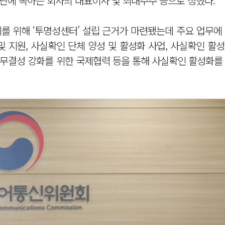
에 속하는 회사의 대표이사 및 최대주주 등으로 정했다.
 위해 ‘투명성센터’ 설립 근거가 마련됐는데 주요 업무에 
 지원, 사실확인 단체 양성 및 활성화 사업, 사실확인 활
정보무결성 강화를 위한 국제협력 등을 통해 사실확인 활성화를