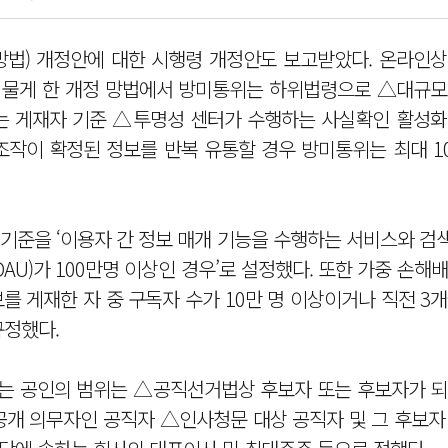
망법) 개정안에 대한 시행령 개정안도 보고받았다. 온라인상
 물게 한 개정 망법에서 방미통위는 하위법령으로 △대규모
는 게재자 기준 △투명성 센터가 수행하는 사실확인 활성화
위조작이 확정된 정보를 반복 유통할 경우 방미통위는 최대 
기준을 ‘이용자 간 정보 매개 기능을 수행하는 서비스와 검
AU)가 100만명 이상인 경우’로 설정했다. 또한 가중 손해
보를 게재한 자 중 구독자 수가 10만 명 이상이거나 직전 3
규정했다.
되는 공인의 범위는 △공직선거법상 후보자 또는 후보자가 되
개 의무자인 공직자 △인사청문 대상 공직자 및 그 후보자