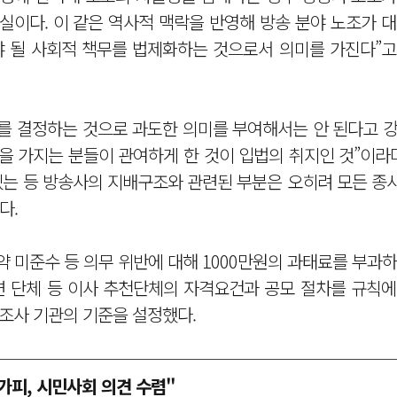
실이다. 이 같은 역사적 맥락을 반영해 방송 분야 노조가 
 될 사회적 책무를 법제화하는 것으로서 의미를 가진다”고
 결정하는 것으로 과도한 의미를 부여해서는 안 된다고 강
을 가지는 분들이 관여하게 한 것이 입법의 취지인 것”이라
있는 등 방송사의 지배구조와 관련된 부분은 오히려 모든 종
다.
미준수 등 의무 위반에 대해 1000만원의 과태료를 부과하
관련 단체 등 이사 추천단체의 자격요건과 공모 절차를 규칙
조사 기관의 기준을 설정했다.
가피, 시민사회 의견 수렴"