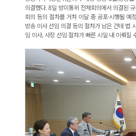
의결했다. 8일 방미통위 전체회의에서 의결된 규
회의 등의 절차를 거쳐 이달 중 공포·시행될 예
방송 이사 선임 의결 등의 절차가 남은 건데 법
임 이사, 사장 선임 절차가 빠른 시일 내 이뤄질 