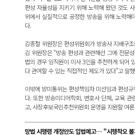
편성 자율성을 지키기 위해 노력해 왔던 것도 사
위에서 실질적으로 공정한 방송을 위해 노력해야
다.
김종철 위원장은 편성위원회가 방송사 지배구조를
김 위원장은 “방송 편성과 관련해선 그에 전문성
법의 경우 임직원이 이사 3인을 추천하게 되어 
다 관여할 수 있는 직접적인 제도가 있다”고 말했
이밖에 방미통위는 편성책임자 미선임과 편성규약 
다. 또한 방송미디어학회, 변호사 단체, 교육 
고, 사장후보국민추천위원회 운영을 지원할 여론
망법 시행령 개정안도 입법예고… "시행착오 불