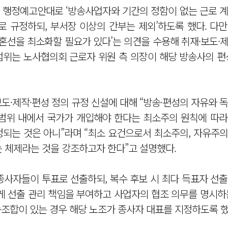
 행정예고안대로 ‘방송사업자와 기간의 정함이 없는 근로 계
로 규정하되, 부서장 이상의 간부는 제외’하도록 했다. 다
 혼선을 최소화할 필요가 있다’는 의견을 수용해 취재·보도·
 범위는 노사협의회 근로자 위원 측 의장이 해당 방송사의 편
도·제작·편성 정의 규정 신설에 대해 “방송·편성의 자유와 
범위 내에서 국가가 개입해야 한다는 최소주의 원칙에 따라
되는 것은 아니”라며 “최소 요건으로서 최소주의, 자유주의
 체제라는 것을 강조하고자 한다”고 설명했다.
종사자들이 투표로 선출하되, 복수 후보 시 최다 득표자 선
게 선출 관리 책임을 부여하고 사업자의 협조 의무를 명시하
동조합이 있는 경우 해당 노조가 종사자 대표를 지정하도록 했