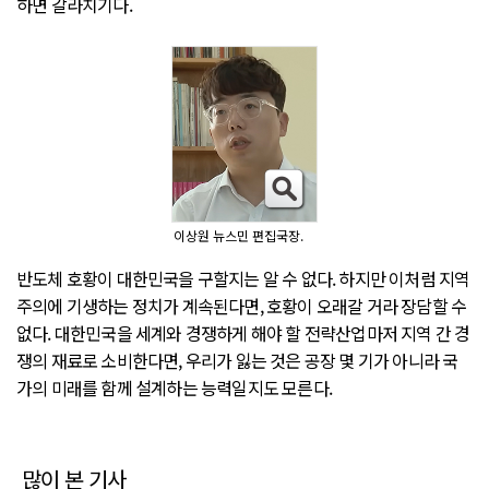
하면 갈라치기다.
이상원 뉴스민 편집국장.
반도체 호황이 대한민국을 구할지는 알 수 없다. 하지만 이처럼 지역
주의에 기생하는 정치가 계속된다면, 호황이 오래갈 거라 장담할 수
없다. 대한민국을 세계와 경쟁하게 해야 할 전략산업마저 지역 간 경
쟁의 재료로 소비한다면, 우리가 잃는 것은 공장 몇 기가 아니라 국
가의 미래를 함께 설계하는 능력일지도 모른다.
많이 본 기사