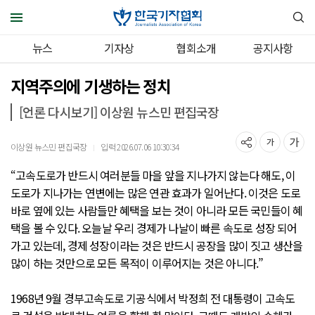
뉴스
기자상
협회소개
공지사항
지역주의에 기생하는 정치
[언론 다시보기] 이상원 뉴스민 편집국장
이상원 뉴스민 편집국장
입력 2026.07.06 10:30:34
｜
“고속도로가 반드시 여러분들 마을 앞을 지나가지 않는다 해도, 이
도로가 지나가는 연변에는 많은 연관 효과가 일어난다. 이것은 도로
바로 옆에 있는 사람들만 혜택을 보는 것이 아니라 모든 국민들이 혜
택을 볼 수 있다. 오늘날 우리 경제가 나날이 빠른 속도로 성장 되어
가고 있는데, 경제 성장이라는 것은 반드시 공장을 많이 짓고 생산을
많이 하는 것만으로 모든 목적이 이루어지는 것은 아니다.”
1968년 9월 경부고속도로 기공식에서 박정희 전 대통령이 고속도